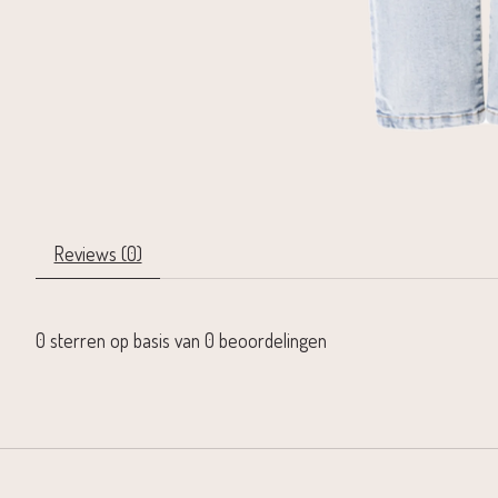
Reviews (0)
0
sterren op basis van
0
beoordelingen