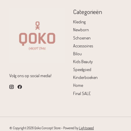
Categorieën
Kleding
Newborn
Schoenen
Accessoires
Bilou
Kids Beauty
Speelgoed
Volg ons op social media!
Kinderboeken
Home
Final SALE
© Copyright 2026 Qoko Concept Store - Powered by
Lightspeed