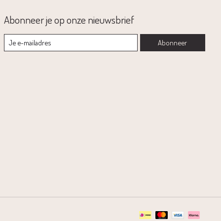
Abonneer je op onze nieuwsbrief
Abonneer