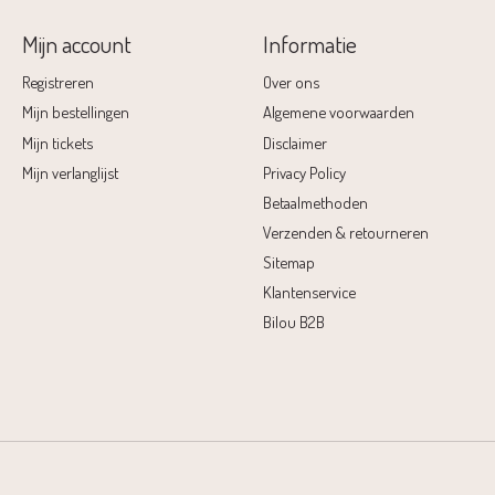
Mijn account
Informatie
Registreren
Over ons
Mijn bestellingen
Algemene voorwaarden
Mijn tickets
Disclaimer
Mijn verlanglijst
Privacy Policy
Betaalmethoden
Verzenden & retourneren
Sitemap
Klantenservice
Bilou B2B