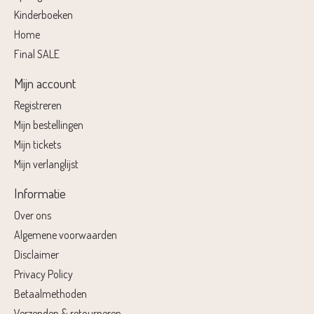
Kinderboeken
Home
Final SALE
Mijn account
Registreren
Mijn bestellingen
Mijn tickets
Mijn verlanglijst
Informatie
Over ons
Algemene voorwaarden
Disclaimer
Privacy Policy
Betaalmethoden
Verzenden & retourneren