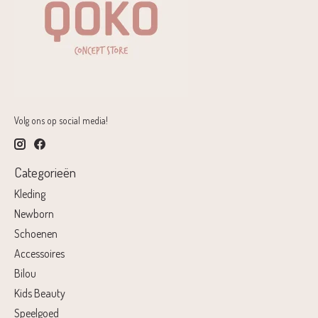
Volg ons op social media!
Categorieën
Kleding
Newborn
Schoenen
Accessoires
Bilou
Kids Beauty
Speelgoed