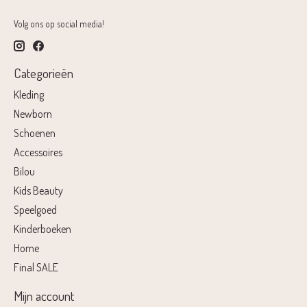
Volg ons op social media!
Categorieën
Kleding
Newborn
Schoenen
Accessoires
Bilou
Kids Beauty
Speelgoed
Kinderboeken
Home
Final SALE
Mijn account