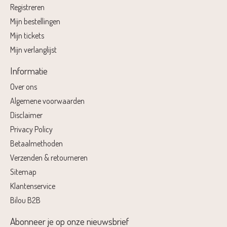
Registreren
Mijn bestellingen
Mijn tickets
Mijn verlanglijst
Informatie
Over ons
Algemene voorwaarden
Disclaimer
Privacy Policy
Betaalmethoden
Verzenden & retourneren
Sitemap
Klantenservice
Bilou B2B
Abonneer je op onze nieuwsbrief