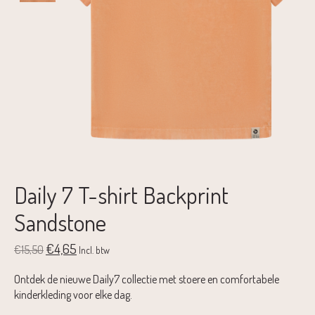
Daily 7 T-shirt Backprint
Sandstone
€4,65
€15,50
Incl. btw
Ontdek de nieuwe Daily7 collectie met stoere en comfortabele
kinderkleding voor elke dag.