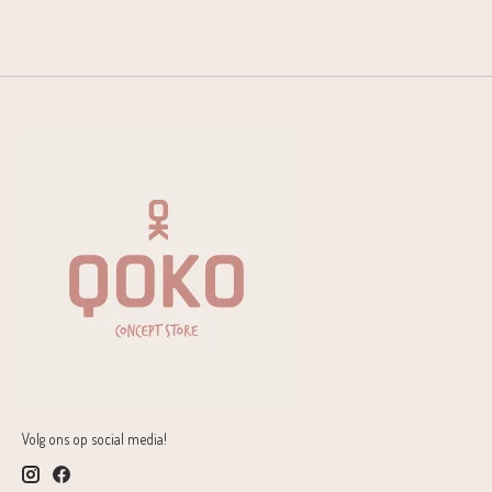
Volg ons op social media!