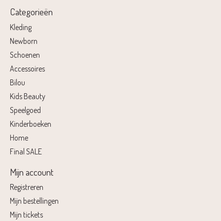
Categorieën
Kleding
Newborn
Schoenen
Accessoires
Bilou
Kids Beauty
Speelgoed
Kinderboeken
Home
Final SALE
Mijn account
Registreren
Mijn bestellingen
Mijn tickets