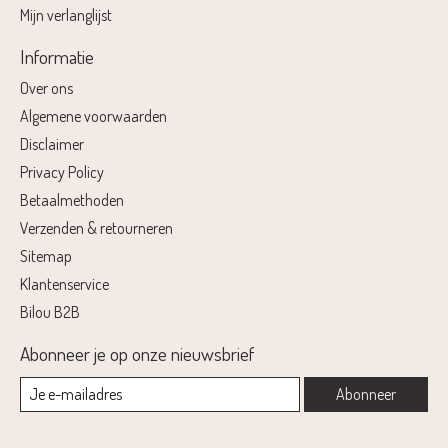
Mijn verlanglijst
Informatie
Over ons
Algemene voorwaarden
Disclaimer
Privacy Policy
Betaalmethoden
Verzenden & retourneren
Sitemap
Klantenservice
Bilou B2B
Abonneer je op onze nieuwsbrief
Abonneer