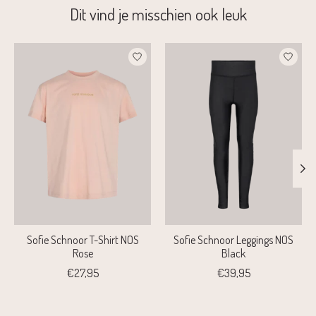
Dit vind je misschien ook leuk
Items van productcarrousel
Sofie Schnoor T-Shirt NOS
Sofie Schnoor Leggings NOS
Rose
Black
€27,95
€39,95