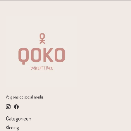
Volg ons op social media!
Categorieën
Kleding