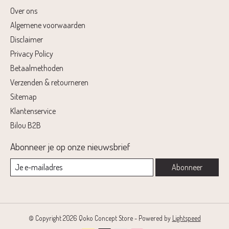
Over ons
Algemene voorwaarden
Disclaimer
Privacy Policy
Betaalmethoden
Verzenden & retourneren
Sitemap
Klantenservice
Bilou B2B
Abonneer je op onze nieuwsbrief
Abonneer
© Copyright 2026 Qoko Concept Store - Powered by
Lightspeed