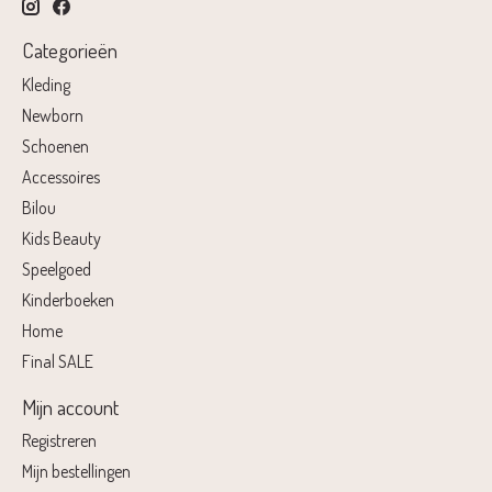
Categorieën
Kleding
Newborn
Schoenen
Accessoires
Bilou
Kids Beauty
Speelgoed
Kinderboeken
Home
Final SALE
Mijn account
Registreren
Mijn bestellingen