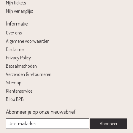
Mijn tickets
Mijn verlanglijst
Informatie
Over ons
Algemene voorwaarden
Disclaimer
Privacy Policy
Betaalmethoden
Verzenden & retourneren
Sitemap
Klantenservice
Bilou B2B
Abonneer je op onze nieuwsbrief
Abonneer