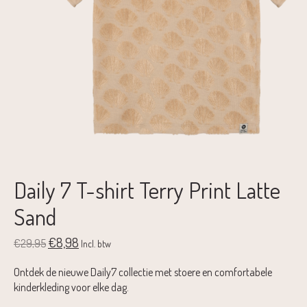
Daily 7 T-shirt Terry Print Latte
Sand
€8,98
€29,95
Incl. btw
Ontdek de nieuwe Daily7 collectie met stoere en comfortabele
kinderkleding voor elke dag.