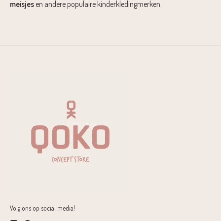
meisjes
en andere populaire kinderkledingmerken.
Volg ons op social media!