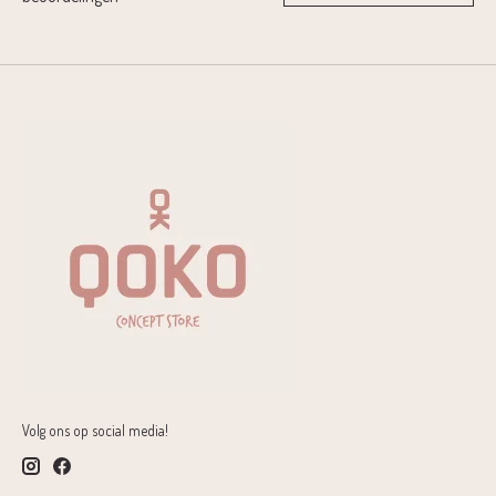
Volg ons op social media!