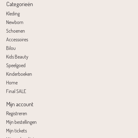
Categorieën
Kleding
Newborn
Schoenen
Accessoires
Bilou
Kids Beauty
Speelgoed
Kinderboeken
Home
Final SALE
Mijn account
Registreren
Mijn bestellingen
Mijn tickets