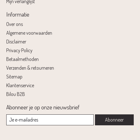
Mijn verlanglijst
Informatie
Over ons
Algemene voorwaarden
Disclaimer
Privacy Policy
Betaalmethoden
Verzenden & retourneren
Sitemap
Klantenservice
Bilou B2B
Abonneer je op onze nieuwsbrief
Abonneer