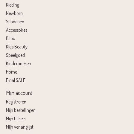
Kleding
Newborn
Schoenen
Accessoires
Bilou
Kids Beauty
Speelgoed
Kinderboeken
Home
Final SALE
Mijn account
Registreren
Mijn bestellingen
Mijn tickets
Mijn verlanglijst