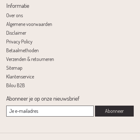
Informatie
Over ons
Algemene voorwaarden
Disclaimer
Privacy Policy
Betaalmethoden
Verzenden & retourneren
Sitemap
Klantenservice
Bilou B2B
Abonneer je op onze nieuwsbrief
Abonneer