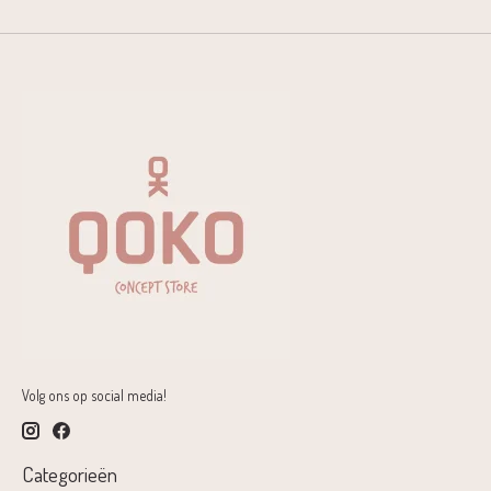
Volg ons op social media!
Categorieën