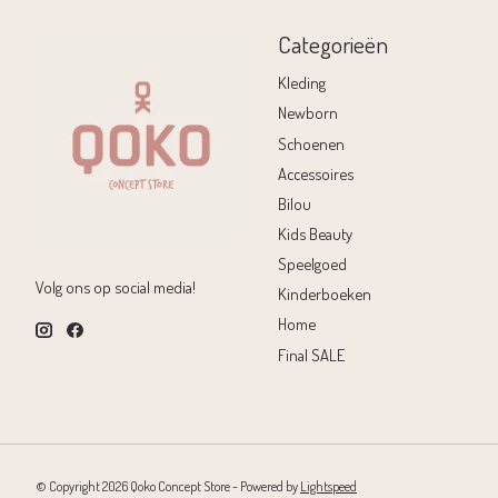
Categorieën
Kleding
Newborn
Schoenen
Accessoires
Bilou
Kids Beauty
Speelgoed
Volg ons op social media!
Kinderboeken
Home
Final SALE
© Copyright 2026 Qoko Concept Store - Powered by
Lightspeed