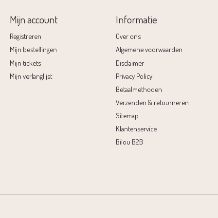
Mijn account
Informatie
Registreren
Over ons
Mijn bestellingen
Algemene voorwaarden
Mijn tickets
Disclaimer
Mijn verlanglijst
Privacy Policy
Betaalmethoden
Verzenden & retourneren
Sitemap
Klantenservice
Bilou B2B