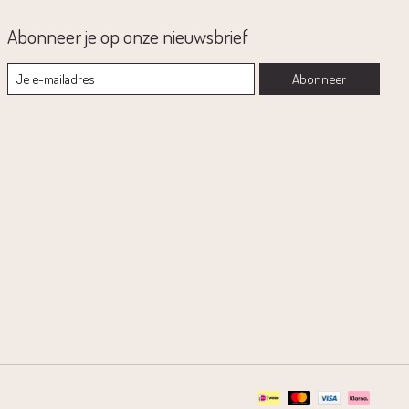
Abonneer je op onze nieuwsbrief
Abonneer