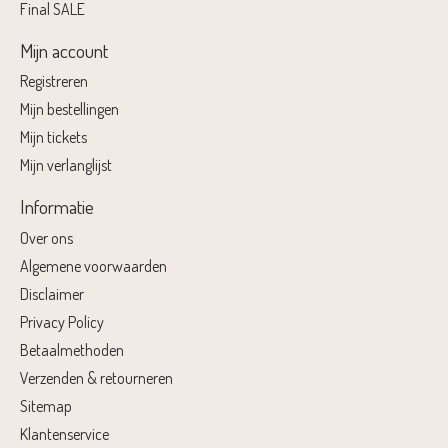
Final SALE
Mijn account
Registreren
Mijn bestellingen
Mijn tickets
Mijn verlanglijst
Informatie
Over ons
Algemene voorwaarden
Disclaimer
Privacy Policy
Betaalmethoden
Verzenden & retourneren
Sitemap
Klantenservice