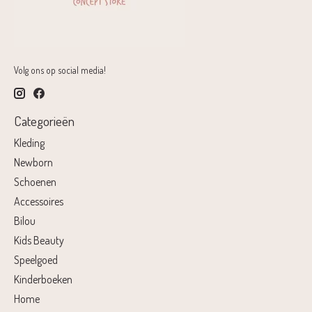
Volg ons op social media!
Categorieën
Kleding
Newborn
Schoenen
Accessoires
Bilou
Kids Beauty
Speelgoed
Kinderboeken
Home