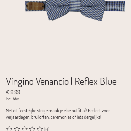
Vingino Venancio | Reflex Blue
€19,99
Incl. btw
Met dit feestelijke strikje maak je elke outfit af! Perfect voor
verjaardagen, bruiloften, ceremonies of iets dergelijks!
(0)