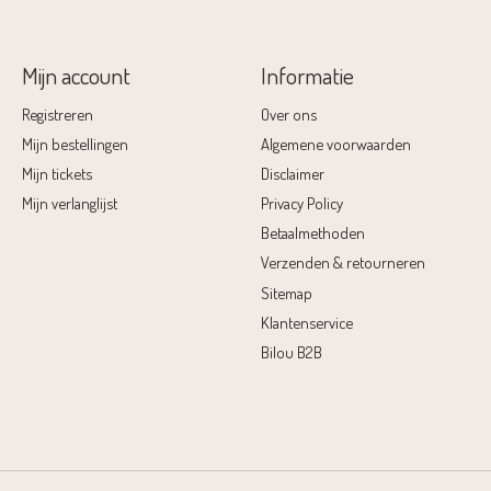
Mijn account
Informatie
Registreren
Over ons
Mijn bestellingen
Algemene voorwaarden
Mijn tickets
Disclaimer
Mijn verlanglijst
Privacy Policy
Betaalmethoden
Verzenden & retourneren
Sitemap
Klantenservice
Bilou B2B