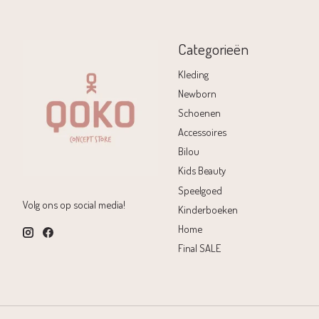
Categorieën
Kleding
Newborn
Schoenen
Accessoires
Bilou
Kids Beauty
Speelgoed
Volg ons op social media!
Kinderboeken
Home
Final SALE