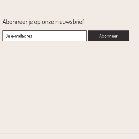
Abonneer je op onze nieuwsbrief
Abonneer