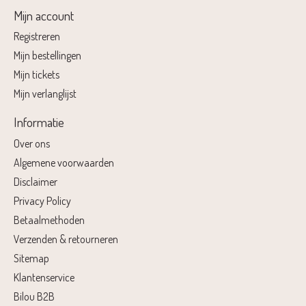
Mijn account
Registreren
Mijn bestellingen
Mijn tickets
Mijn verlanglijst
Informatie
Over ons
Algemene voorwaarden
Disclaimer
Privacy Policy
Betaalmethoden
Verzenden & retourneren
Sitemap
Klantenservice
Bilou B2B