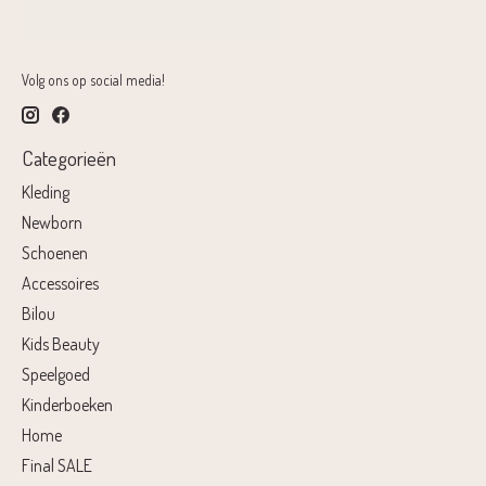
Volg ons op social media!
Categorieën
Kleding
Newborn
Schoenen
Accessoires
Bilou
Kids Beauty
Speelgoed
Kinderboeken
Home
Final SALE