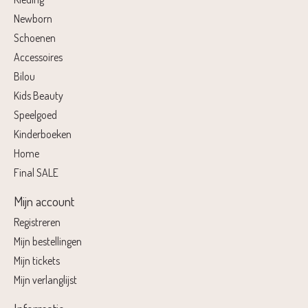
Newborn
Schoenen
Accessoires
Bilou
Kids Beauty
Speelgoed
Kinderboeken
Home
Final SALE
Mijn account
Registreren
Mijn bestellingen
Mijn tickets
Mijn verlanglijst