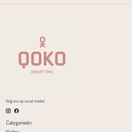
Volg ons op social media!
Categorieën
Kleding