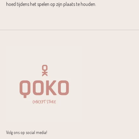
hoed tijdens het spelen op zijn plaats te houden.
Volg ons op social media!