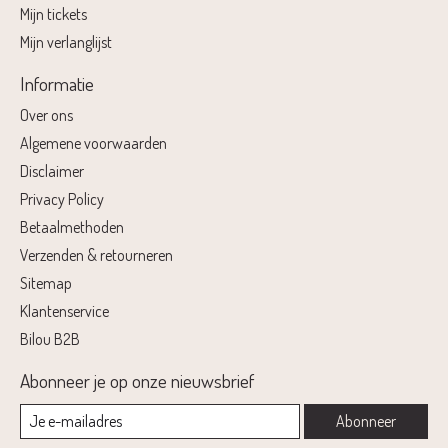
Mijn tickets
Mijn verlanglijst
Informatie
Over ons
Algemene voorwaarden
Disclaimer
Privacy Policy
Betaalmethoden
Verzenden & retourneren
Sitemap
Klantenservice
Bilou B2B
Abonneer je op onze nieuwsbrief
Abonneer