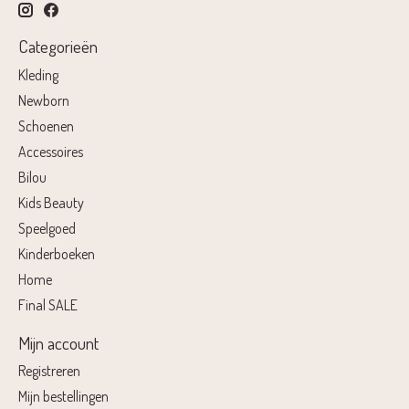
Categorieën
Kleding
Newborn
Schoenen
Accessoires
Bilou
Kids Beauty
Speelgoed
Kinderboeken
Home
Final SALE
Mijn account
Registreren
Mijn bestellingen