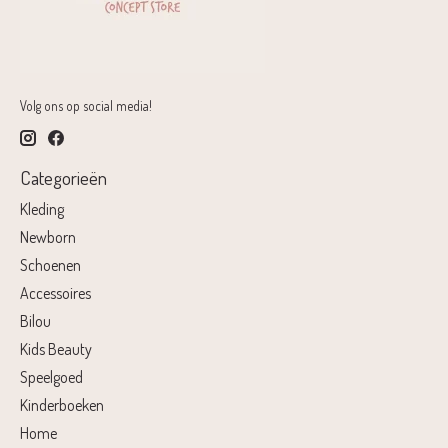
Volg ons op social media!
Categorieën
Kleding
Newborn
Schoenen
Accessoires
Bilou
Kids Beauty
Speelgoed
Kinderboeken
Home