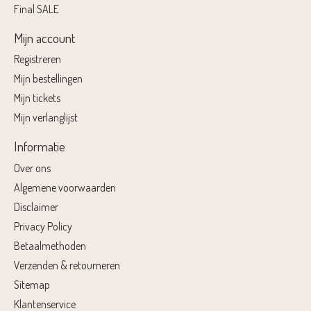
Final SALE
Mijn account
Registreren
Mijn bestellingen
Mijn tickets
Mijn verlanglijst
Informatie
Over ons
Algemene voorwaarden
Disclaimer
Privacy Policy
Betaalmethoden
Verzenden & retourneren
Sitemap
Klantenservice