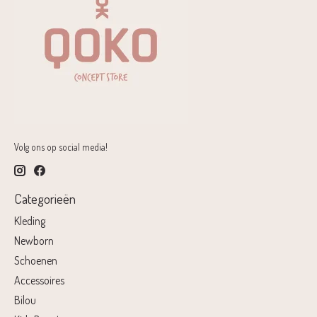
Volg ons op social media!
Categorieën
Kleding
Newborn
Schoenen
Accessoires
Bilou