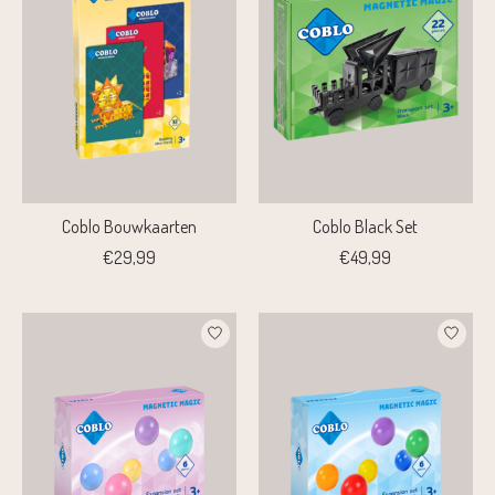
Coblo Bouwkaarten
Coblo Black Set
€29,99
€49,99