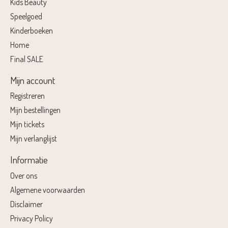
Kids Beauty
Speelgoed
Kinderboeken
Home
Final SALE
Mijn account
Registreren
Mijn bestellingen
Mijn tickets
Mijn verlanglijst
Informatie
Over ons
Algemene voorwaarden
Disclaimer
Privacy Policy