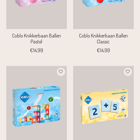
Coblo Knikkerbaan Ballen
Coblo Knikkerbaan Ballen
Pastel
Classic
€14,99
€14,99