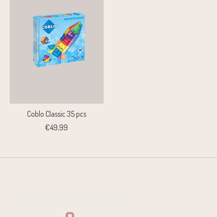
Coblo Classic 35 pcs
€49,99