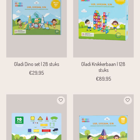
Gladi Dino set | 28 stuks
Gladi Knikkerbaan | 128
stuks
€29,95
€89,95