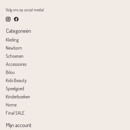
Volg ons op social media!
Categorieën
Kleding
Newborn
Schoenen
Accessoires
Bilou
Kids Beauty
Speelgoed
Kinderboeken
Home
Final SALE
Mijn account