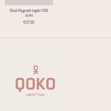
Gladi Magneet tegels | 100
stuks
€57,50