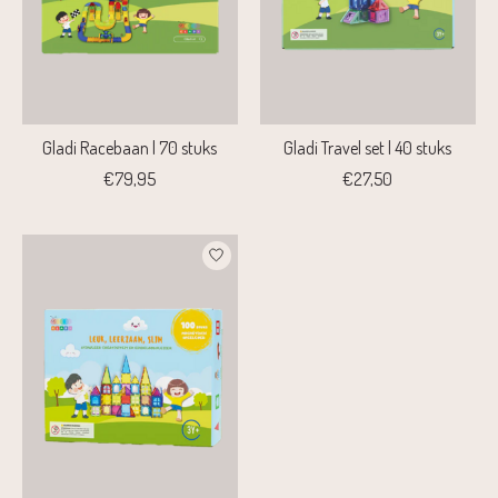
Gladi Racebaan | 70 stuks
Gladi Travel set | 40 stuks
€79,95
€27,50