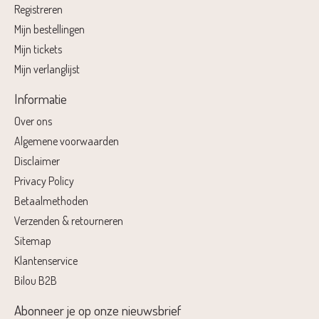
Registreren
Mijn bestellingen
Mijn tickets
Mijn verlanglijst
Informatie
Over ons
Algemene voorwaarden
Disclaimer
Privacy Policy
Betaalmethoden
Verzenden & retourneren
Sitemap
Klantenservice
Bilou B2B
Abonneer je op onze nieuwsbrief