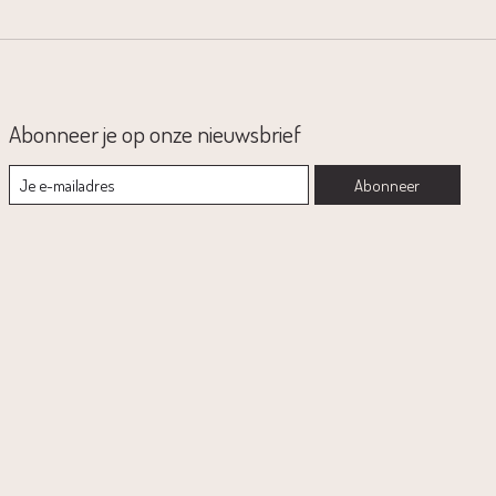
Abonneer je op onze nieuwsbrief
Abonneer