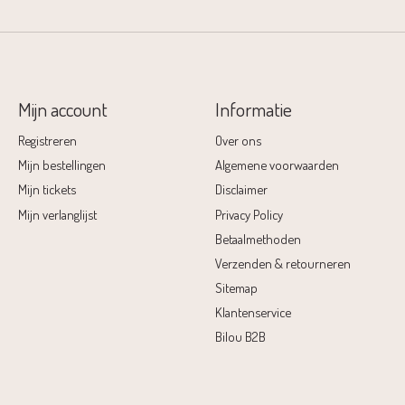
Mijn account
Informatie
Registreren
Over ons
Mijn bestellingen
Algemene voorwaarden
Mijn tickets
Disclaimer
Mijn verlanglijst
Privacy Policy
Betaalmethoden
Verzenden & retourneren
Sitemap
Klantenservice
Bilou B2B