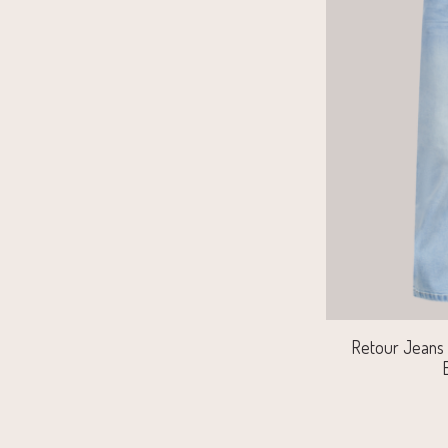
Retour Jeans 