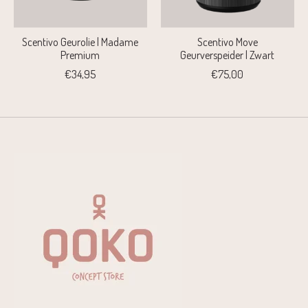
Scentivo Geurolie | Madame
Scentivo Move
Premium
Geurverspeider | Zwart
€34,95
€75,00