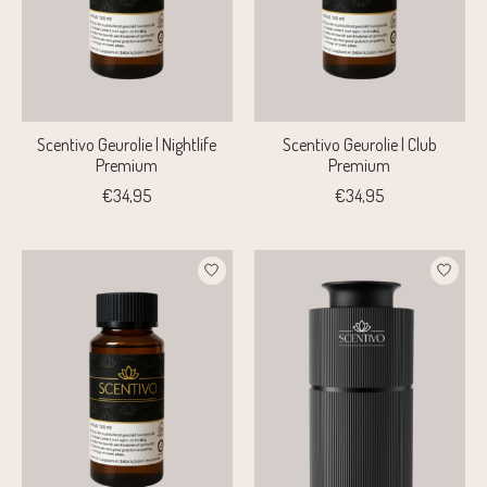
Scentivo Geurolie | Nightlife
Scentivo Geurolie | Club
Premium
Premium
€34,95
€34,95