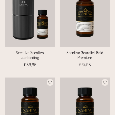
Scentivo Scentivo
Scentivo Geurolie | Gold
aanbieding
Premium
€89,95
€34,95