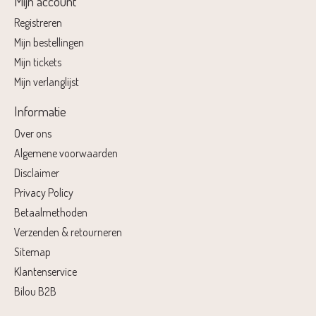
Mijn account
Registreren
Mijn bestellingen
Mijn tickets
Mijn verlanglijst
Informatie
Over ons
Algemene voorwaarden
Disclaimer
Privacy Policy
Betaalmethoden
Verzenden & retourneren
Sitemap
Klantenservice
Bilou B2B