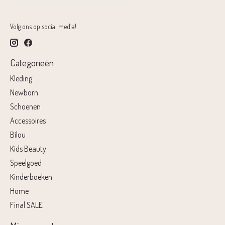
Volg ons op social media!
Categorieën
Kleding
Newborn
Schoenen
Accessoires
Bilou
Kids Beauty
Speelgoed
Kinderboeken
Home
Final SALE