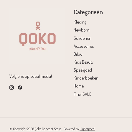
Categorieën
Kleding
Newborn
Schoenen
Accessoires
Bilou
Kids Beauty
Speelgoed
Volg ons op social media!
Kinderboeken
Home
Final SALE
© Copyright 2026 Qoko Concept Store - Powered by
Lightspeed