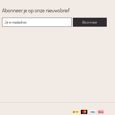
Abonneer je op onze nieuwsbrief
Abonneer