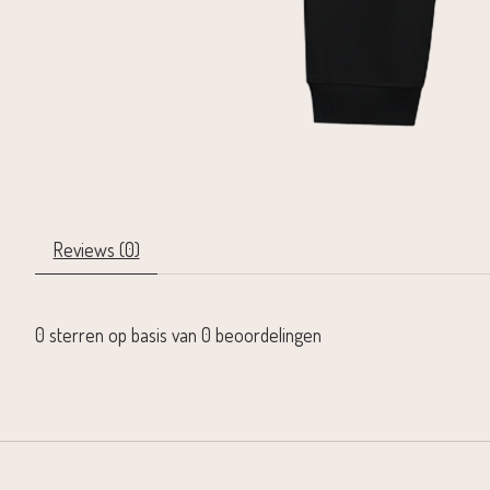
Reviews (0)
0
sterren op basis van
0
beoordelingen