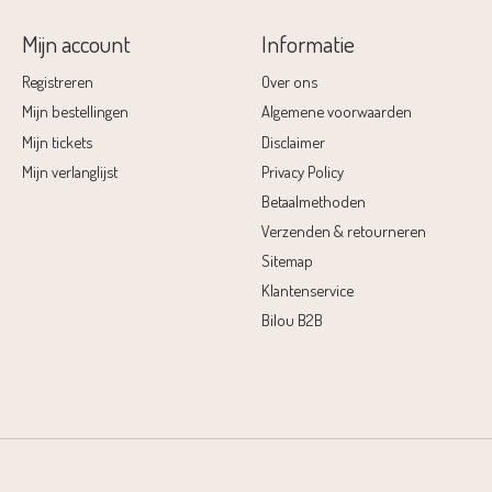
Mijn account
Informatie
Registreren
Over ons
Mijn bestellingen
Algemene voorwaarden
Mijn tickets
Disclaimer
Mijn verlanglijst
Privacy Policy
Betaalmethoden
Verzenden & retourneren
Sitemap
Klantenservice
Bilou B2B