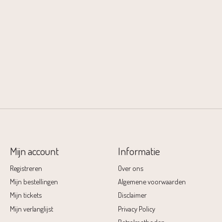
Mijn account
Informatie
Registreren
Over ons
Mijn bestellingen
Algemene voorwaarden
Mijn tickets
Disclaimer
Mijn verlanglijst
Privacy Policy
Betaalmethoden