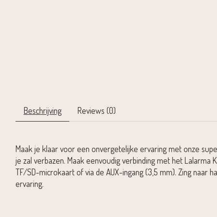
Beschrijving
Reviews (0)
Maak je klaar voor een onvergetelijke ervaring met onze super
je zal verbazen. Maak eenvoudig verbinding met het Lalarma
TF/SD-microkaart of via de AUX-ingang (3,5 mm). Zing naar h
ervaring.