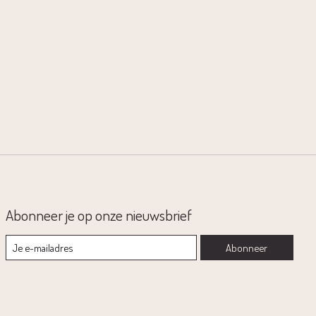
Abonneer je op onze nieuwsbrief
Abonneer