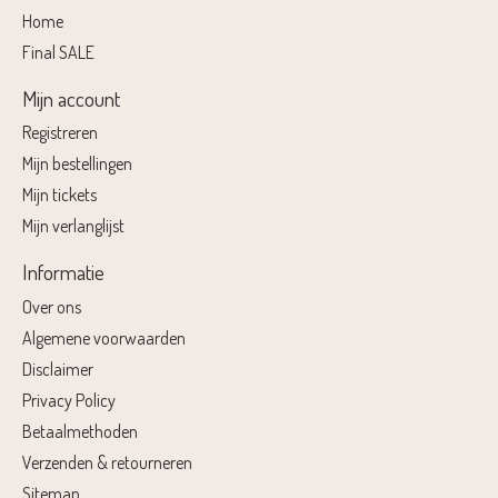
Home
Final SALE
Mijn account
Registreren
Mijn bestellingen
Mijn tickets
Mijn verlanglijst
Informatie
Over ons
Algemene voorwaarden
Disclaimer
Privacy Policy
Betaalmethoden
Verzenden & retourneren
Sitemap