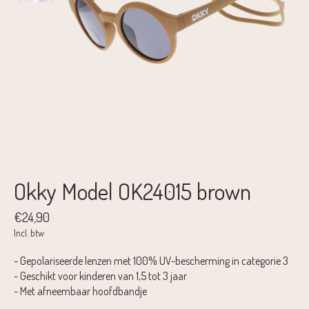
Okky Model OK24015 brown
€24,90
Incl. btw
- Gepolariseerde lenzen met 100% UV-bescherming in categorie 3
- Geschikt voor kinderen van 1,5 tot 3 jaar
- Met afneembaar hoofdbandje