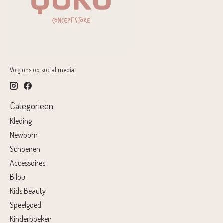
Volg ons op social media!
Categorieën
Kleding
Newborn
Schoenen
Accessoires
Bilou
Kids Beauty
Speelgoed
Kinderboeken