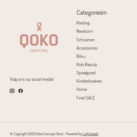
Categorieën
Kleding
Newborn
Schoenen
Accessoires
Bilou
Kids Beauty
Speelgoed
Volg ons op social media!
Kinderboeken
Home
Final SALE
© Copyright 2026 Qoko Concept Store - Powered by
Lightspeed