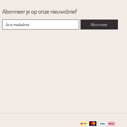
Abonneer je op onze nieuwsbrief
Abonneer