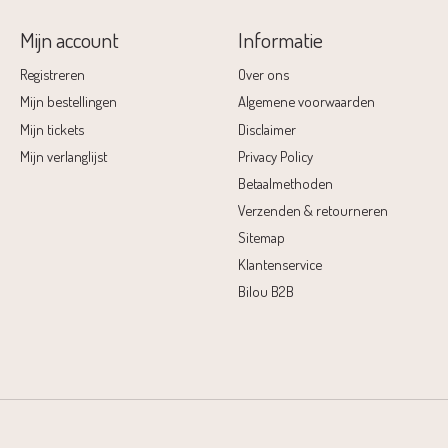
Mijn account
Informatie
Registreren
Over ons
Mijn bestellingen
Algemene voorwaarden
Mijn tickets
Disclaimer
Mijn verlanglijst
Privacy Policy
Betaalmethoden
Verzenden & retourneren
Sitemap
Klantenservice
Bilou B2B