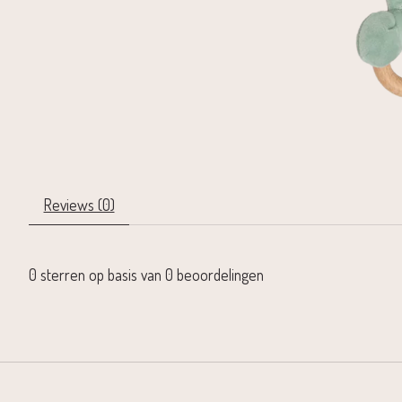
Reviews (0)
0
sterren op basis van
0
beoordelingen