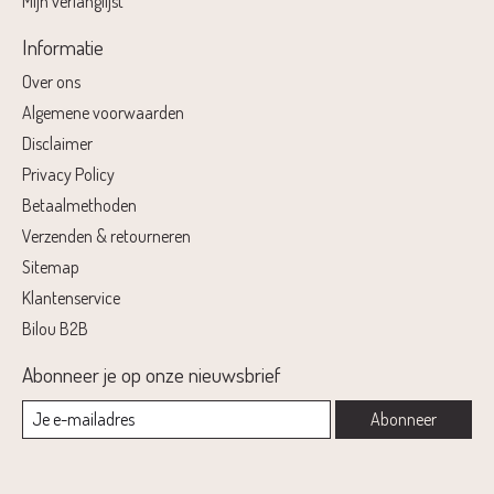
Mijn verlanglijst
Informatie
Over ons
Algemene voorwaarden
Disclaimer
Privacy Policy
Betaalmethoden
Verzenden & retourneren
Sitemap
Klantenservice
Bilou B2B
Abonneer je op onze nieuwsbrief
Abonneer