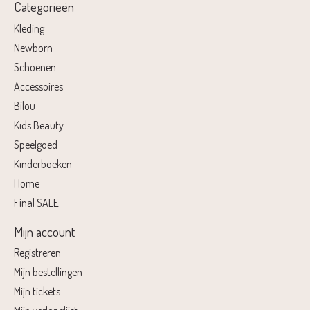
Categorieën
Kleding
Newborn
Schoenen
Accessoires
Bilou
Kids Beauty
Speelgoed
Kinderboeken
Home
Final SALE
Mijn account
Registreren
Mijn bestellingen
Mijn tickets