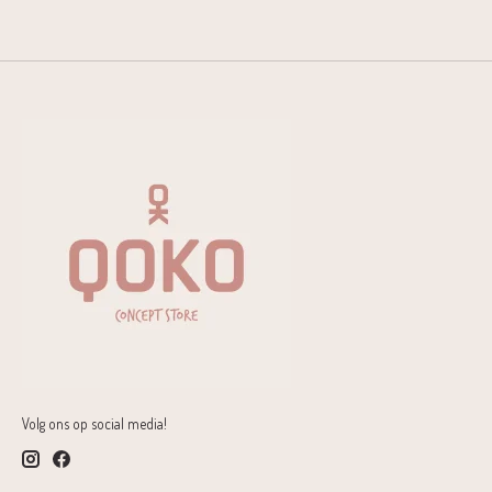
Volg ons op social media!