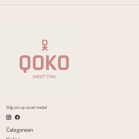
Volg ons op social media!
Categorieën