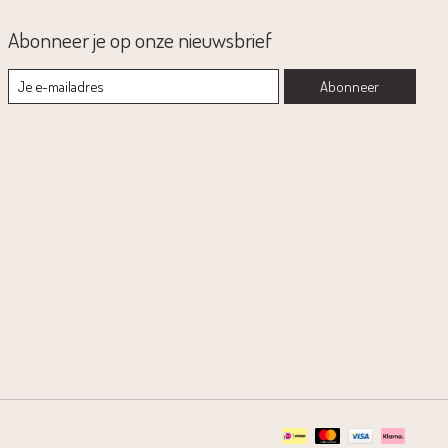
Abonneer je op onze nieuwsbrief
Abonneer