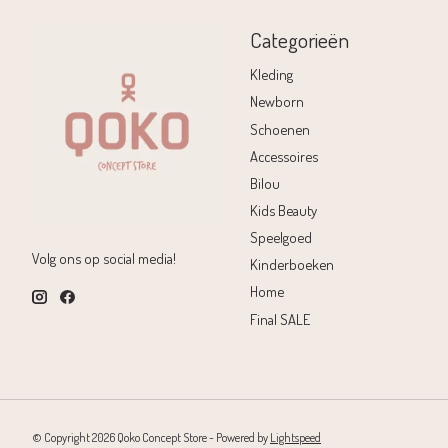
Categorieën
Kleding
Newborn
Schoenen
Accessoires
Bilou
Kids Beauty
Speelgoed
Volg ons op social media!
Kinderboeken
Home
Final SALE
© Copyright 2026 Qoko Concept Store - Powered by
Lightspeed