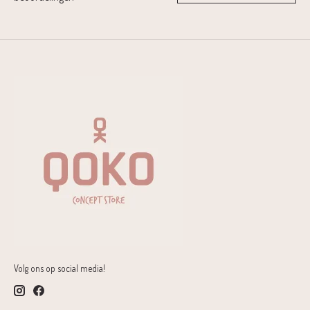
Volg ons op social media!