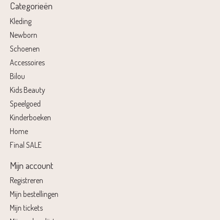
Categorieën
Kleding
Newborn
Schoenen
Accessoires
Bilou
Kids Beauty
Speelgoed
Kinderboeken
Home
Final SALE
Mijn account
Registreren
Mijn bestellingen
Mijn tickets