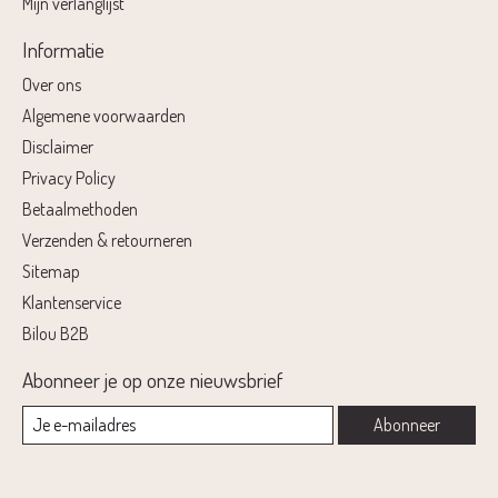
Mijn verlanglijst
Informatie
Over ons
Algemene voorwaarden
Disclaimer
Privacy Policy
Betaalmethoden
Verzenden & retourneren
Sitemap
Klantenservice
Bilou B2B
Abonneer je op onze nieuwsbrief
Abonneer