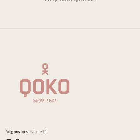
Volg ons op social media!