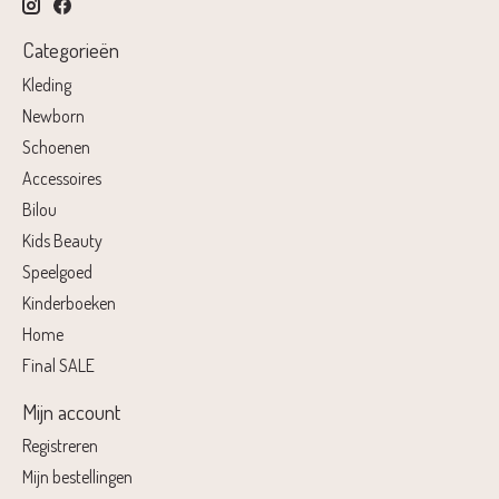
Categorieën
Kleding
Newborn
Schoenen
Accessoires
Bilou
Kids Beauty
Speelgoed
Kinderboeken
Home
Final SALE
Mijn account
Registreren
Mijn bestellingen