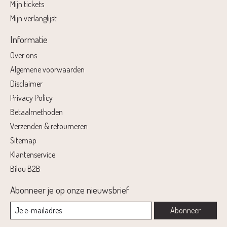
Mijn tickets
Mijn verlanglijst
Informatie
Over ons
Algemene voorwaarden
Disclaimer
Privacy Policy
Betaalmethoden
Verzenden & retourneren
Sitemap
Klantenservice
Bilou B2B
Abonneer je op onze nieuwsbrief
Abonneer