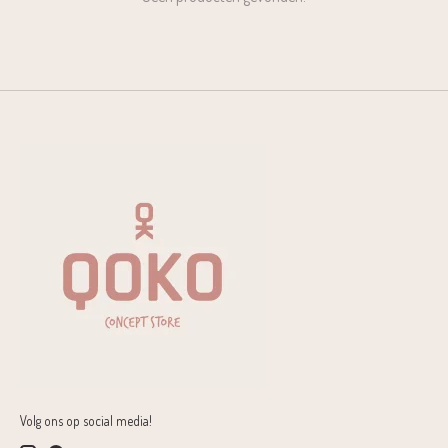
Volg ons op social media!