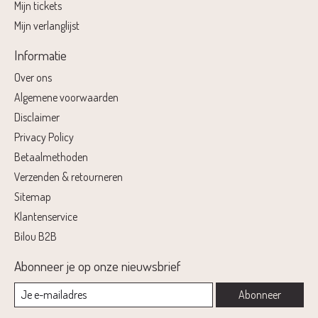
Mijn tickets
Mijn verlanglijst
Informatie
Over ons
Algemene voorwaarden
Disclaimer
Privacy Policy
Betaalmethoden
Verzenden & retourneren
Sitemap
Klantenservice
Bilou B2B
Abonneer je op onze nieuwsbrief
Abonneer