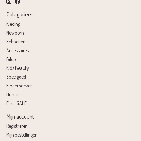
Categorieën
Kleding
Newborn
Schoenen
Accessoires
Bilou
Kids Beauty
Speelgoed
Kinderboeken
Home
Final SALE
Mijn account
Registreren
Mijn bestellingen