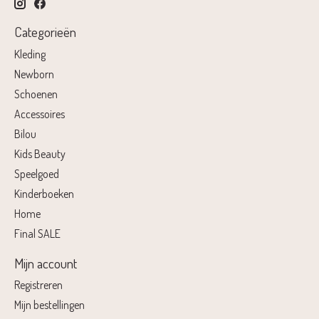
Categorieën
Kleding
Newborn
Schoenen
Accessoires
Bilou
Kids Beauty
Speelgoed
Kinderboeken
Home
Final SALE
Mijn account
Registreren
Mijn bestellingen