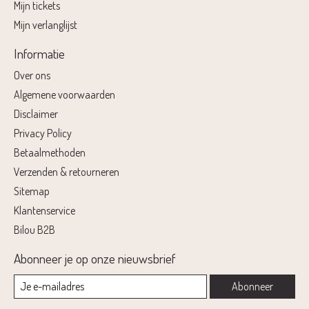
Mijn tickets
Mijn verlanglijst
Informatie
Over ons
Algemene voorwaarden
Disclaimer
Privacy Policy
Betaalmethoden
Verzenden & retourneren
Sitemap
Klantenservice
Bilou B2B
Abonneer je op onze nieuwsbrief
Abonneer