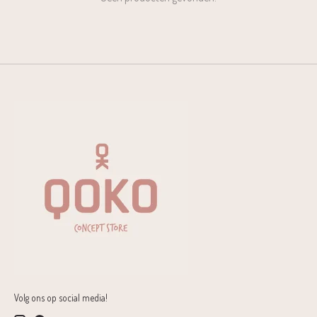
Volg ons op social media!