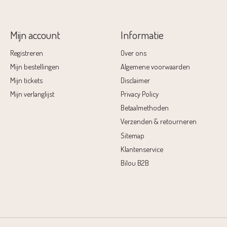
Mijn account
Informatie
Registreren
Over ons
Mijn bestellingen
Algemene voorwaarden
Mijn tickets
Disclaimer
Mijn verlanglijst
Privacy Policy
Betaalmethoden
Verzenden & retourneren
Sitemap
Klantenservice
Bilou B2B