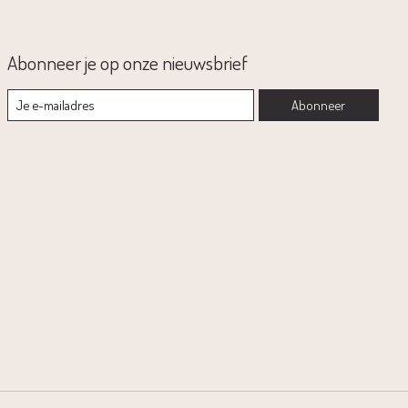
Abonneer je op onze nieuwsbrief
Abonneer