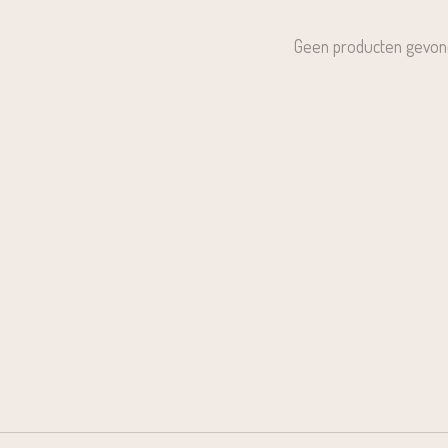
Geen producten gevon