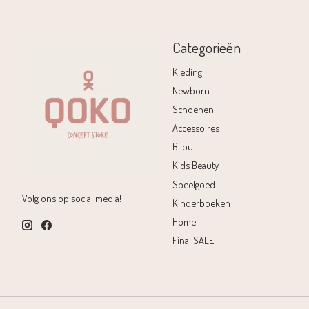
Categorieën
Kleding
Newborn
Schoenen
Accessoires
Bilou
Kids Beauty
Speelgoed
Volg ons op social media!
Kinderboeken
Home
Final SALE