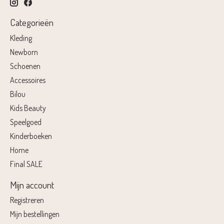
Categorieën
Kleding
Newborn
Schoenen
Accessoires
Bilou
Kids Beauty
Speelgoed
Kinderboeken
Home
Final SALE
Mijn account
Registreren
Mijn bestellingen