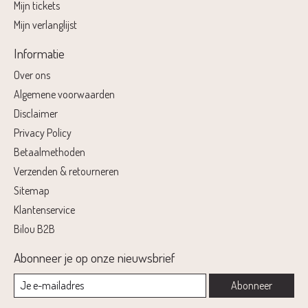
Mijn tickets
Mijn verlanglijst
Informatie
Over ons
Algemene voorwaarden
Disclaimer
Privacy Policy
Betaalmethoden
Verzenden & retourneren
Sitemap
Klantenservice
Bilou B2B
Abonneer je op onze nieuwsbrief
Abonneer