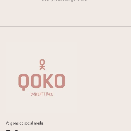
Volg ons op social media!