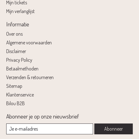
Mijn tickets
Mijn verlanglijst
Informatie
Over ons
Algemene voorwaarden
Disclaimer
Privacy Policy
Betaalmethoden
Verzenden & retourneren
Sitemap
Klantenservice
Bilou B2B
Abonneer je op onze nieuwsbrief
Abonneer