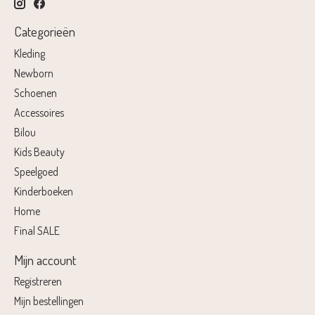
Categorieën
Kleding
Newborn
Schoenen
Accessoires
Bilou
Kids Beauty
Speelgoed
Kinderboeken
Home
Final SALE
Mijn account
Registreren
Mijn bestellingen