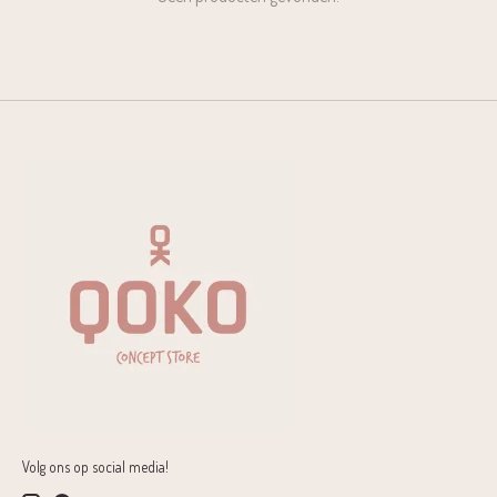
Volg ons op social media!