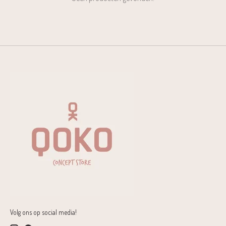
Volg ons op social media!