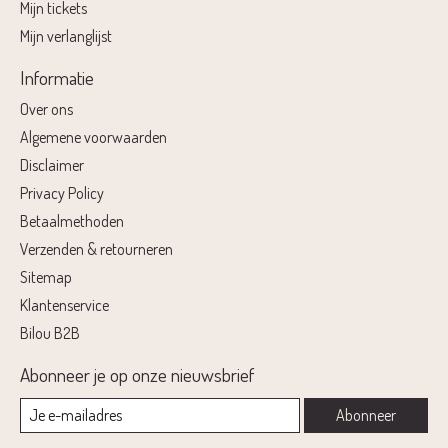
Mijn tickets
Mijn verlanglijst
Informatie
Over ons
Algemene voorwaarden
Disclaimer
Privacy Policy
Betaalmethoden
Verzenden & retourneren
Sitemap
Klantenservice
Bilou B2B
Abonneer je op onze nieuwsbrief
Abonneer