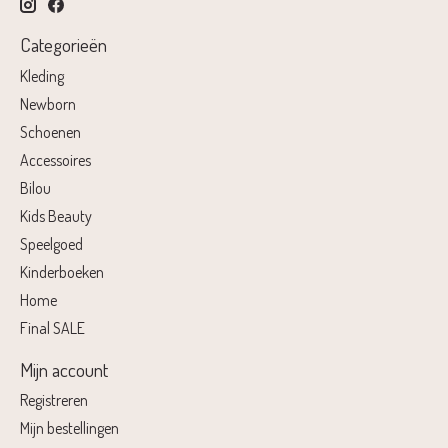
Categorieën
Kleding
Newborn
Schoenen
Accessoires
Bilou
Kids Beauty
Speelgoed
Kinderboeken
Home
Final SALE
Mijn account
Registreren
Mijn bestellingen