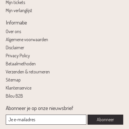
Mijn tickets
Mijn verlanglijst
Informatie
Over ons
Algemene voorwaarden
Disclaimer
Privacy Policy
Betaalmethoden
Verzenden & retourneren
Sitemap
Klantenservice
Bilou B2B
Abonneer je op onze nieuwsbrief
Abonneer