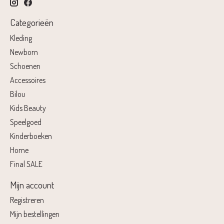
Categorieën
Kleding
Newborn
Schoenen
Accessoires
Bilou
Kids Beauty
Speelgoed
Kinderboeken
Home
Final SALE
Mijn account
Registreren
Mijn bestellingen