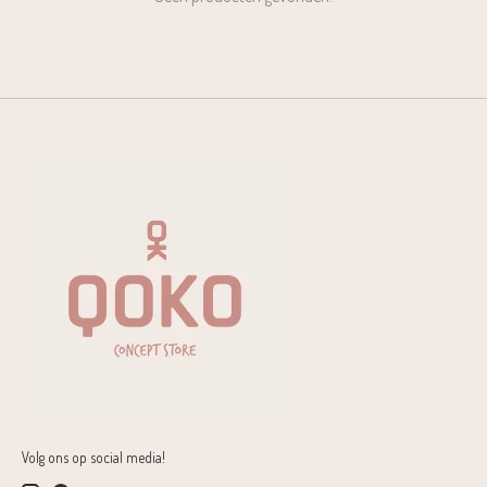
Volg ons op social media!