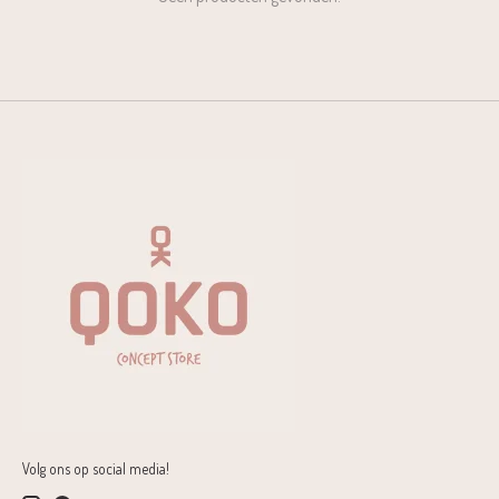
Volg ons op social media!