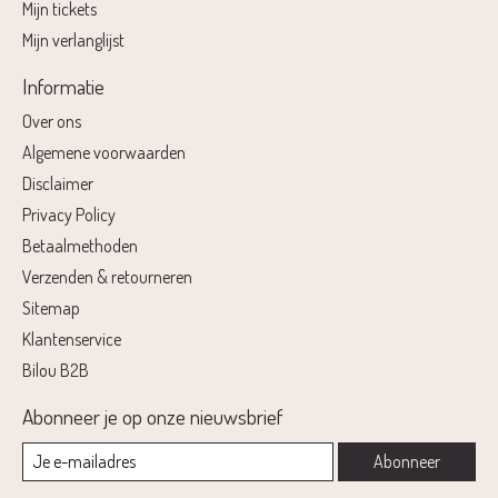
Mijn tickets
Mijn verlanglijst
Informatie
Over ons
Algemene voorwaarden
Disclaimer
Privacy Policy
Betaalmethoden
Verzenden & retourneren
Sitemap
Klantenservice
Bilou B2B
Abonneer je op onze nieuwsbrief
Abonneer