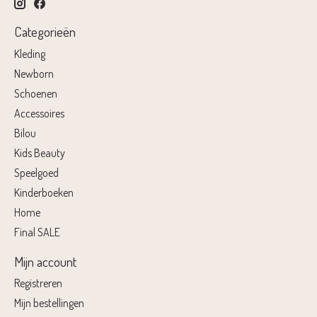
Categorieën
Kleding
Newborn
Schoenen
Accessoires
Bilou
Kids Beauty
Speelgoed
Kinderboeken
Home
Final SALE
Mijn account
Registreren
Mijn bestellingen