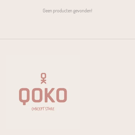
Geen producten gevonden!