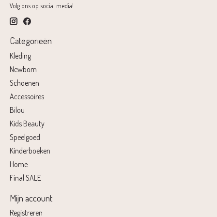
Volg ons op social media!
Categorieën
Kleding
Newborn
Schoenen
Accessoires
Bilou
Kids Beauty
Speelgoed
Kinderboeken
Home
Final SALE
Mijn account
Registreren