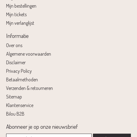
Mijn bestellingen
Mijn tickets
Mijn verlanglijst
Informatie
Over ons
Algemene voorwaarden
Disclaimer
Privacy Policy
Betaalmethoden
Verzenden & retourneren
Sitemap
Klantenservice
Bilou B2B
Abonneer je op onze nieuwsbrief