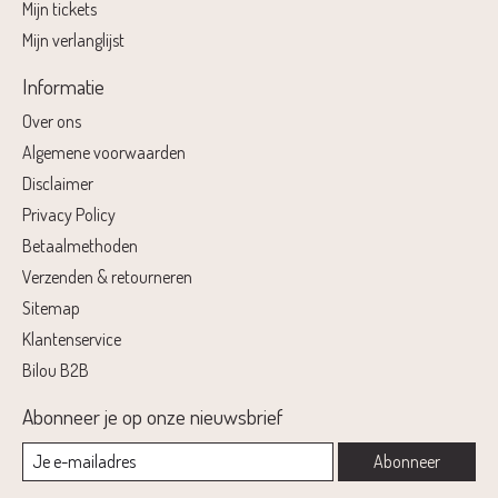
Mijn tickets
Mijn verlanglijst
Informatie
Over ons
Algemene voorwaarden
Disclaimer
Privacy Policy
Betaalmethoden
Verzenden & retourneren
Sitemap
Klantenservice
Bilou B2B
Abonneer je op onze nieuwsbrief
Abonneer