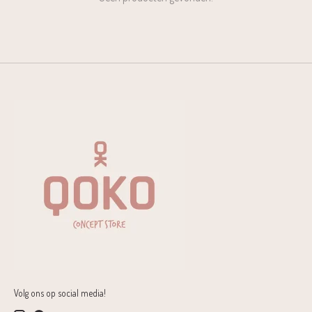
Volg ons op social media!