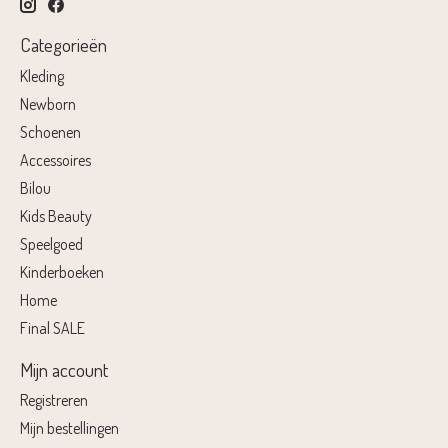
Categorieën
Kleding
Newborn
Schoenen
Accessoires
Bilou
Kids Beauty
Speelgoed
Kinderboeken
Home
Final SALE
Mijn account
Registreren
Mijn bestellingen