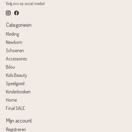
Volg ons op social media!
Categorieën
Kleding
Newborn
Schoenen
Accessoires
Bilou
Kids Beauty
Speelgoed
Kinderboeken
Home
Final SALE
Mijn account
Registreren