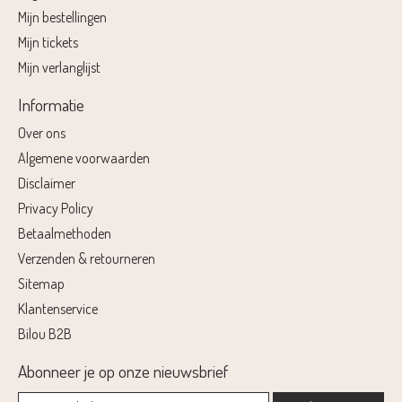
Mijn bestellingen
Mijn tickets
Mijn verlanglijst
Informatie
Over ons
Algemene voorwaarden
Disclaimer
Privacy Policy
Betaalmethoden
Verzenden & retourneren
Sitemap
Klantenservice
Bilou B2B
Abonneer je op onze nieuwsbrief