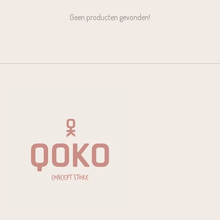
Geen producten gevonden!