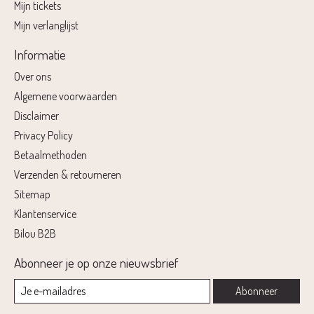
Mijn tickets
Mijn verlanglijst
Informatie
Over ons
Algemene voorwaarden
Disclaimer
Privacy Policy
Betaalmethoden
Verzenden & retourneren
Sitemap
Klantenservice
Bilou B2B
Abonneer je op onze nieuwsbrief
Abonneer