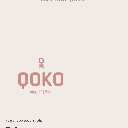
Volg ons op social media!