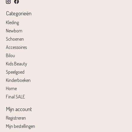
Categorieën
Kleding
Newborn
Schoenen
Accessoires
Bilou
Kids Beauty
Speelgoed
Kinderboeken
Home
Final SALE
Mijn account
Registreren
Mijn bestellingen