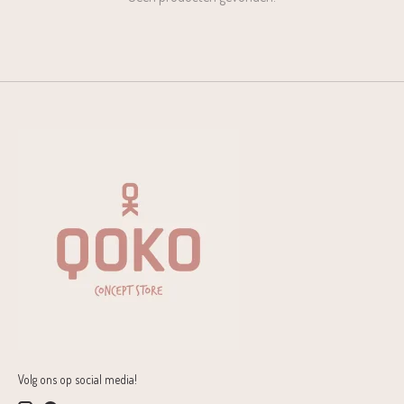
Volg ons op social media!