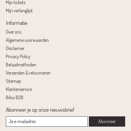
Mijn tickets
Mijn verlanglijst
Informatie
Over ons
Algemene voorwaarden
Disclaimer
Privacy Policy
Betaalmethoden
Verzenden & retourneren
Sitemap
Klantenservice
Bilou B2B
Abonneer je op onze nieuwsbrief
Abonneer