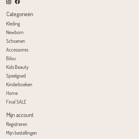
Categorieën
Kleding
Newborn
Schoenen
Accessoires
Bilou
Kids Beauty
Speelgoed
Kinderboeken
Home
Final SALE
Mijn account
Registreren
Mijn bestellingen