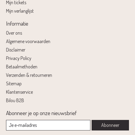
Mijn tickets
Mijn verlanglijst
Informatie
Over ons
Algemene voorwaarden
Disclaimer
Privacy Policy
Betaalmethoden
Verzenden & retourneren
Sitemap
Klantenservice
Bilou B2B
Abonneer je op onze nieuwsbrief
Abonneer