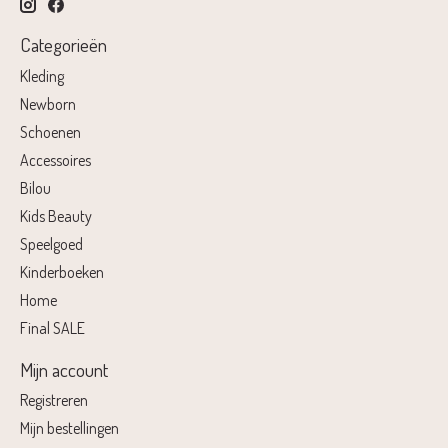
Categorieën
Kleding
Newborn
Schoenen
Accessoires
Bilou
Kids Beauty
Speelgoed
Kinderboeken
Home
Final SALE
Mijn account
Registreren
Mijn bestellingen