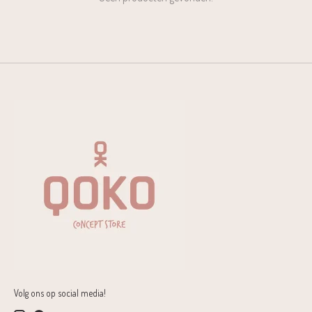
Volg ons op social media!