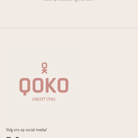
Volg ons op social media!