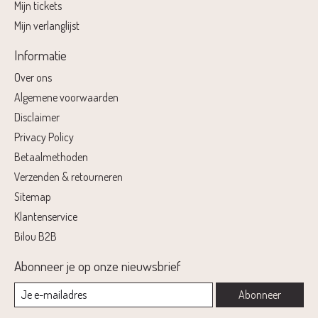
Mijn tickets
Mijn verlanglijst
Informatie
Over ons
Algemene voorwaarden
Disclaimer
Privacy Policy
Betaalmethoden
Verzenden & retourneren
Sitemap
Klantenservice
Bilou B2B
Abonneer je op onze nieuwsbrief
Abonneer