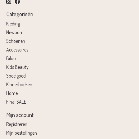
Categorieën
Kleding
Newborn
Schoenen
Accessoires
Bilou
Kids Beauty
Speelgoed
Kinderboeken
Home
Final SALE
Mijn account
Registreren
Mijn bestellingen