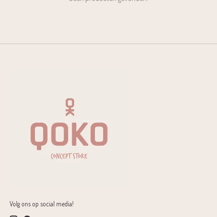
Volg ons op social media!