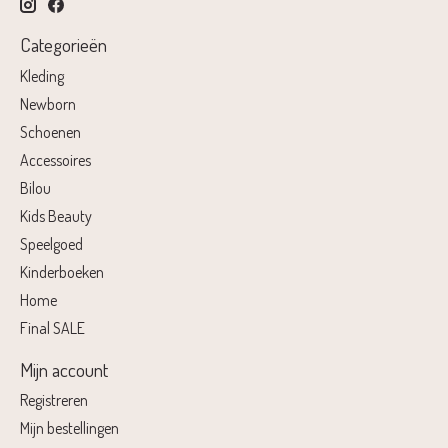
Categorieën
Kleding
Newborn
Schoenen
Accessoires
Bilou
Kids Beauty
Speelgoed
Kinderboeken
Home
Final SALE
Mijn account
Registreren
Mijn bestellingen