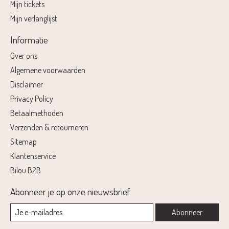
Mijn tickets
Mijn verlanglijst
Informatie
Over ons
Algemene voorwaarden
Disclaimer
Privacy Policy
Betaalmethoden
Verzenden & retourneren
Sitemap
Klantenservice
Bilou B2B
Abonneer je op onze nieuwsbrief
Abonneer