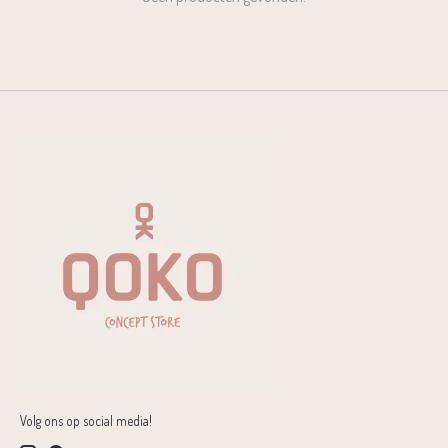
Volg ons op social media!