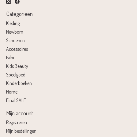
Categorieën
Kleding
Newborn
Schoenen
Accessoires
Bilou
Kids Beauty
Speelgoed
Kinderboeken
Home
Final SALE
Mijn account
Registreren
Mijn bestellingen