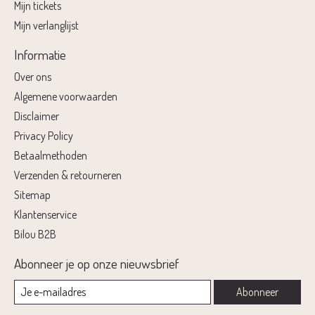
Mijn tickets
Mijn verlanglijst
Informatie
Over ons
Algemene voorwaarden
Disclaimer
Privacy Policy
Betaalmethoden
Verzenden & retourneren
Sitemap
Klantenservice
Bilou B2B
Abonneer je op onze nieuwsbrief
Abonneer