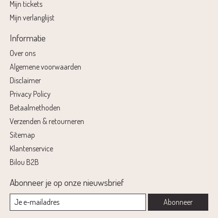
Mijn tickets
Mijn verlanglijst
Informatie
Over ons
Algemene voorwaarden
Disclaimer
Privacy Policy
Betaalmethoden
Verzenden & retourneren
Sitemap
Klantenservice
Bilou B2B
Abonneer je op onze nieuwsbrief
Abonneer