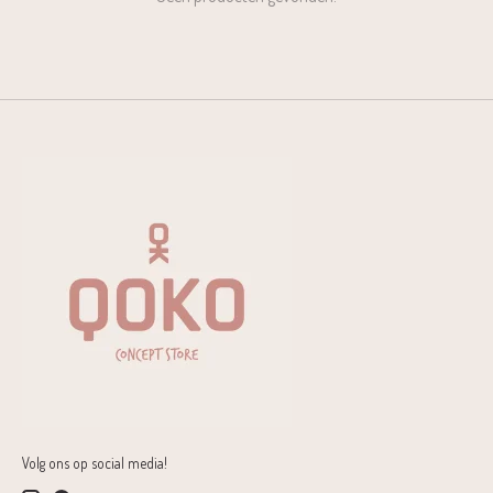
Volg ons op social media!