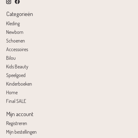
Categorieën
Kleding
Newborn
Schoenen
Accessoires
Bilou
Kids Beauty
Speelgoed
Kinderboeken
Home
Final SALE
Mijn account
Registreren
Mijn bestellingen