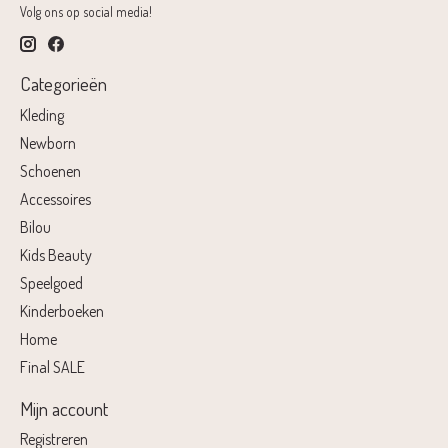
Volg ons op social media!
Categorieën
Kleding
Newborn
Schoenen
Accessoires
Bilou
Kids Beauty
Speelgoed
Kinderboeken
Home
Final SALE
Mijn account
Registreren