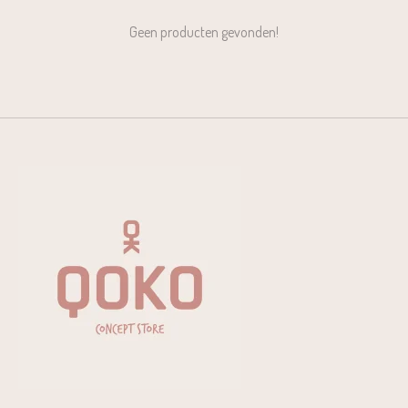
Geen producten gevonden!