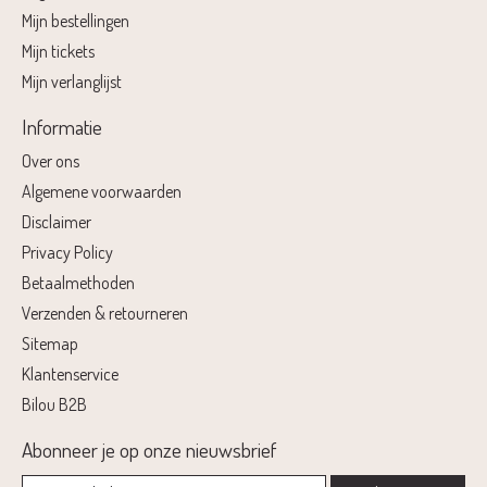
Mijn bestellingen
Mijn tickets
Mijn verlanglijst
Informatie
Over ons
Algemene voorwaarden
Disclaimer
Privacy Policy
Betaalmethoden
Verzenden & retourneren
Sitemap
Klantenservice
Bilou B2B
Abonneer je op onze nieuwsbrief