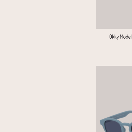
Okky Model