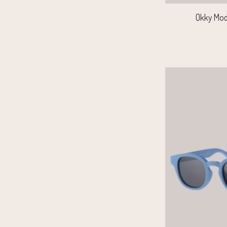
Okky Mod