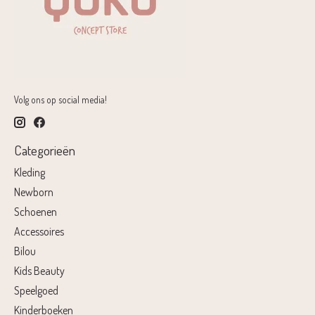
Volg ons op social media!
Categorieën
Kleding
Newborn
Schoenen
Accessoires
Bilou
Kids Beauty
Speelgoed
Kinderboeken