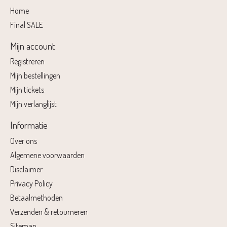
Home
Final SALE
Mijn account
Registreren
Mijn bestellingen
Mijn tickets
Mijn verlanglijst
Informatie
Over ons
Algemene voorwaarden
Disclaimer
Privacy Policy
Betaalmethoden
Verzenden & retourneren
Sitemap